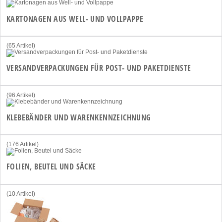
KARTONAGEN AUS WELL- UND VOLLPAPPE
(65 Artikel)
VERSANDVERPACKUNGEN FÜR POST- UND PAKETDIENSTE
(96 Artikel)
KLEBEBÄNDER UND WARENKENNZEICHNUNG
(176 Artikel)
FOLIEN, BEUTEL UND SÄCKE
(10 Artikel)