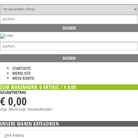
STARTSEITE
MERKLISTE
MEIN KONTO
ZUM WARENKORB: 0 ARTIKEL / € 0,00
GESAMTBETRAG
€ 0,00
zzgl. MwSt
zzgl. Versandkosten
UNSERE WAREN KATEGORIEN
(364 Artikel)