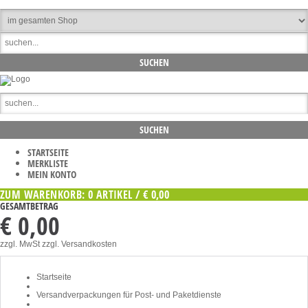
STARTSEITE
MERKLISTE
MEIN KONTO
ZUM WARENKORB: 0 ARTIKEL / € 0,00
GESAMTBETRAG
€ 0,00
zzgl. MwSt
zzgl. Versandkosten
Startseite
Versandverpackungen für Post- und Paketdienste