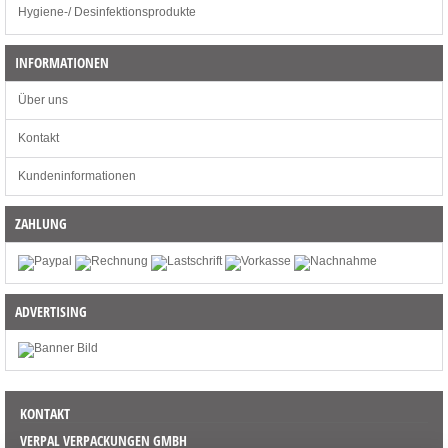
Hygiene-/ Desinfektionsprodukte
INFORMATIONEN
Über uns
Kontakt
Kundeninformationen
ZAHLUNG
ADVERTISING
KONTAKT
VERPAL VERPACKUNGEN GMBH