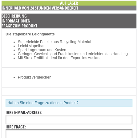
AUF LAGER
INNERHALB VON 24 STUNDEN VERSANDBEREIT
BESCHREIBUNG
INFORMATIONEN
FRAGE ZUM PRODUKT
Die stapelbare Leichtpalette
Superleichte Palette aus Recycling-Material
Leicht stapelbar
Spart Lagerraum und Kosten
Geringes Gewicht spart Frachtkosten und erleichtert das Handling
Mit Sirex-Zertifikat ideal für den Export ins Ausland
Produkt vergleichen
Haben Sie eine Frage zu diesem Produkt?
IHRE E-MAIL-ADRESSE:
IHRE FRAGE: