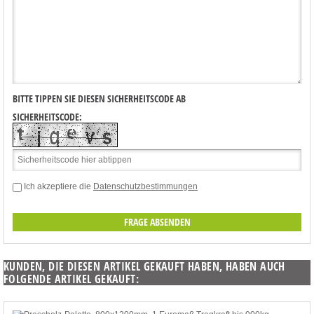
BITTE TIPPEN SIE DIESEN SICHERHEITSCODE AB
SICHERHEITSCODE:
Ich akzeptiere die
Datenschutzbestimmungen
KUNDEN, DIE DIESEN ARTIKEL GEKAUFT HABEN, HABEN AUCH
FOLGENDE ARTIKEL GEKAUFT: