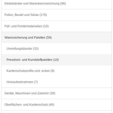
Klebebänder und Warenkennzeichnung (96)
Folien, Beutel und Säcke (176)
Füll- und Polstermaterialien (10)
Warensicherung und Paletten (59)
Umreifungsbänder (33)
Pressholz- und Kunststoffpaletten (10)
Kantenschutzprofile und -ecken (9)
Holzaufsetzrahmen (7)
Geräte, Maschinen und Zubehör (30)
Oberflächen- und Kantenschutz (46)